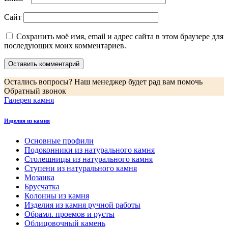
Сайт
Сохранить моё имя, email и адрес сайта в этом браузере для
последующих моих комментариев.
Остались вопросы? Наш менеджер будет рад вам помочь
Обратный звонок
Галерея камня
Изделия из камня
Основные профили
Подоконники из натурального камня
Столешницы из натурального камня
Ступени из натурального камня
Мозаика
Брусчатка
Колонны из камня
Изделия из камня ручной работы
Обрамл. проемов и русты
Облицовочный камень