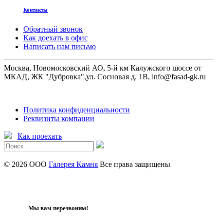
Контакты
Обратный звонок
Как доехать в офис
Написать нам письмо
Москва, Новомосковский АО, 5-й км Калужского шоссе от
МКАД, ЖК "Дубровка",ул. Сосновая д. 1В, info@fasad-gk.ru
Политика конфиденциальности
Реквизиты компании
Как проехать
© 2026 ООО
Галерея Камня
Все права защищены
Мы вам перезвоним!