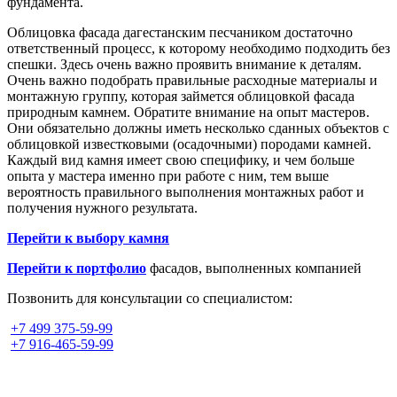
фундамента.
Облицовка фасада дагестанским песчаником достаточно
ответственный процесс, к которому необходимо подходить без
спешки. Здесь очень важно проявить внимание к деталям.
Очень важно подобрать правильные расходные материалы и
монтажную группу, которая займется облицовкой фасада
природным камнем. Обратите внимание на опыт мастеров.
Они обязательно должны иметь несколько сданных объектов с
облицовкой известковыми (осадочными) породами камней.
Каждый вид камня имеет свою специфику, и чем больше
опыта у мастера именно при работе с ним, тем выше
вероятность правильного выполнения монтажных работ и
получения нужного результата.
Перейти к выбору камня
Перейти к портфолио
фасадов, выполненных компанией
Позвонить для консультации со специалистом:
+7 499 375-59-99
+7 916-465-59-99