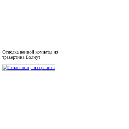
Отделка ванной комнаты из
травертина Волнут