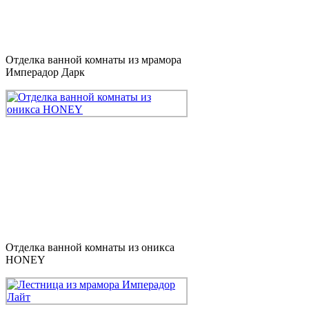
Отделка ванной комнаты из мрамора
Имперадор Дарк
Отделка ванной комнаты из оникса
HONEY