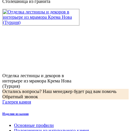
Столешница из гранита
Отделка лестницы и декоров в
интерьере из мрамора Крема Нова
(Турция)
Остались вопросы? Наш менеджер будет рад вам помочь
Обратный звонок
Галерея камня
Изделия из камня
Основные профили
Подоконники из натурального камня