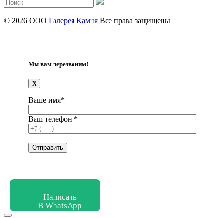
© 2026 ООО
Галерея Камня
Все права защищены
Мы вам перезвоним!
X
Ваше имя*
Ваш телефон.*
Написать
В WhatsApp