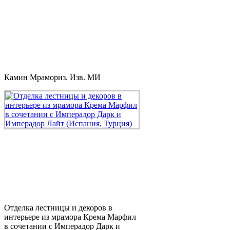
Камин Мрамориз. Изв. МИ
Отделка лестницы и декоров в
интерьере из мрамора Крема Марфил
в сочетании с Имперадор Дарк и