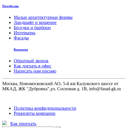
Портфолио
Малые архитектурные формы
Ландшафт и мощение
Беседки и барбекю
Интерьеры
Фасады
Контакты
Обратный звонок
Как доехать в офис
Написать нам письмо
Москва, Новомосковский АО, 5-й км Калужского шоссе от
МКАД, ЖК "Дубровка",ул. Сосновая д. 1В, info@fasad-gk.ru
Политика конфиденциальности
Реквизиты компании
Как проехать