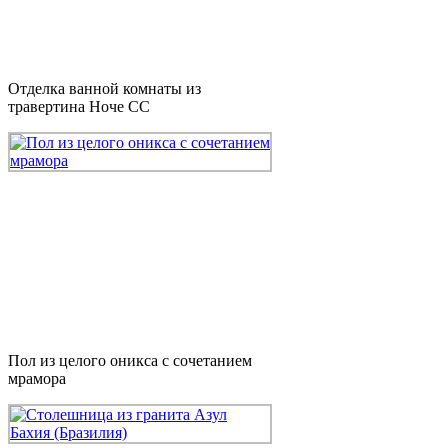
Отделка ванной комнаты из
травертина Ноче СС
Пол из целого оникса с сочетанием
мрамора