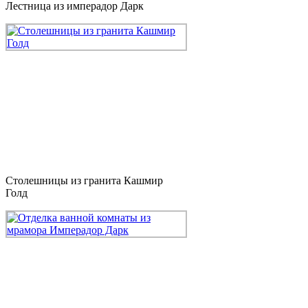
Лестница из имперадор Дарк
Столешницы из гранита Кашмир
Голд