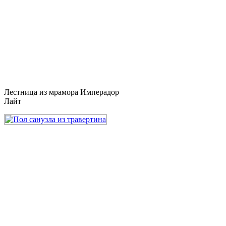
Лестница из мрамора Имперадор
Лайт