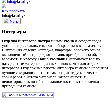
info@fasad-gk.ru
Как проехать
info@fasad-gk.ru
Меню
Интерьеры
Отделка интерьера натуральным камнем
создаст среда
уюта и, параллельно, изысканной красоты в вашем очаге.
Внутренняя отделка коттеджа, квартиры, рабочего офиса,
выполненный из природного камня, приобретает особую
весомость и красоту.
Наша компания
использует только
натуральные материалы разных видов камня для отделки
интерьера. Отделочные работы интерьера камнем выполняют
лучшие специалисты, за что мы и гарантируем качество и
сроки работ. Чистота материала, живописность и
неповторимость дизайна – главное достоинство отделки
природным камнем.