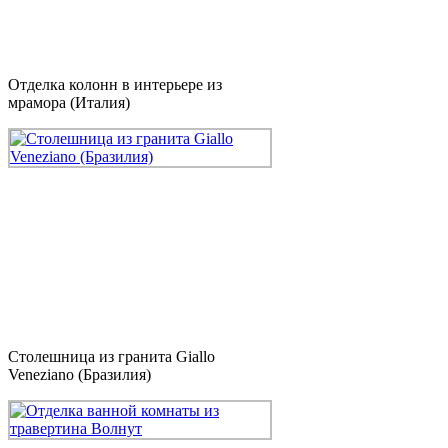
Отделка колонн в интерьере из
мрамора (Италия)
Столешница из гранита Giallo
Veneziano (Бразилия)