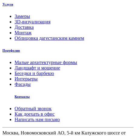
Услуги
Замеры
3D-визуализация
Доставка
Монтаж
Облицовка дагестанским камнем
Портфолио
Малые архитектурные формы
Ландшафт и мощение
Беседки и барбекю
Интерьеры
Фасады
Контакты
Обратный звонок
Как доехать в офис
Написать нам письмо
Москва, Новомосковский АО, 5-й км Калужского шоссе от