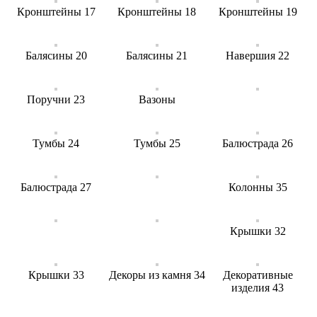
Кронштейны 17
Кронштейны 18
Кронштейны 19
Балясины 20
Балясины 21
Навершия 22
Поручни 23
Вазоны
Тумбы 24
Тумбы 25
Балюстрада 26
Балюстрада 27
Колонны 35
Крышки 32
Крышки 33
Декоры из камня 34
Декоративные
изделия 43