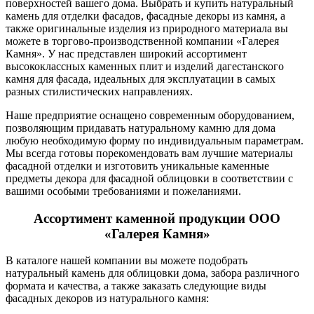
поверхностей вашего дома. Выбрать и купить натуральный
камень для отделки фасадов, фасадные декоры из камня, а
также оригинальные изделия из природного материала вы
можете в торгово-производственной компании «Галерея
Камня». У нас представлен широкий ассортимент
высококлассных каменных плит и изделий дагестанского
камня для фасада, идеальных для эксплуатации в самых
разных стилистических направлениях.
Наше предприятие оснащено современным оборудованием,
позволяющим придавать натуральному камню для дома
любую необходимую форму по индивидуальным параметрам.
Мы всегда готовы порекомендовать вам лучшие материалы
фасадной отделки и изготовить уникальные каменные
предметы декора для фасадной облицовки в соответствии с
вашими особыми требованиями и пожеланиями.
Ассортимент каменной продукции ООО
«Галерея Камня»
В каталоге нашей компании вы можете подобрать
натуральный камень для облицовки дома, забора различного
формата и качества, а также заказать следующие виды
фасадных декоров из натурального камня: