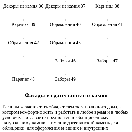
Декоры из камня 36
Декоры из камня 37
Карнизы 38
Карнизы 39
Обрамления 40
Обрамления 41
Обрамления 42
Обрамления 43
Заборы 46
Заборы 47
Парапет 48
Заборы 49
Фасады из дагестанского камня
Если вы желаете стать обладателем эксклюзивного дома, в
котором комфортно жить и работать в любое время и в любых
условиях – отдавайте предпочтение облицовочному
натуральному камню, а именно дагестанский камень для
облицовки, для оформления внешних и внутренних