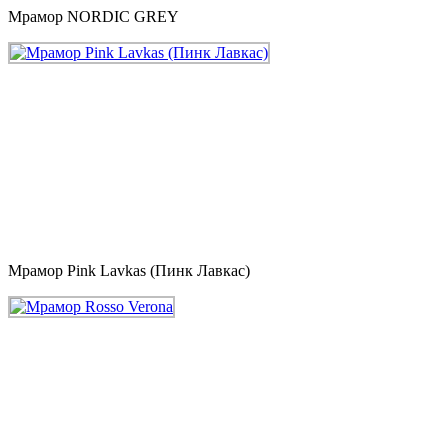
Мрамор NORDIC GREY
Мрамор Pink Lavkas (Пинк Лавкас)