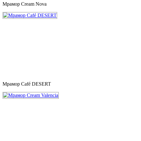
Мрамор Cream Nova
Мрамор Café DESERT