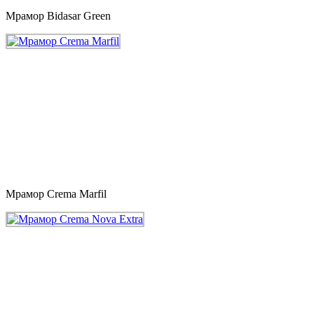
Мрамор Bidasar Green
Мрамор Crema Marfil