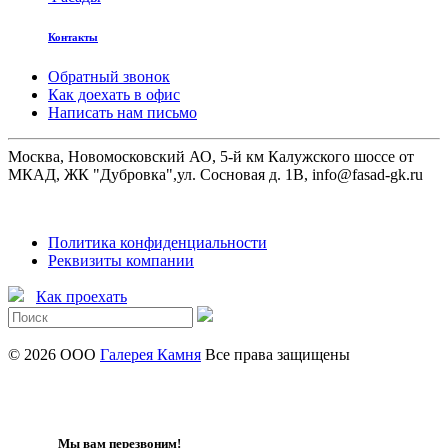
Контакты
Обратный звонок
Как доехать в офис
Написать нам письмо
Москва, Новомосковский АО, 5-й км Калужского шоссе от
МКАД, ЖК "Дубровка",ул. Сосновая д. 1В, info@fasad-gk.ru
Политика конфиденциальности
Реквизиты компании
Как проехать
© 2026 ООО
Галерея Камня
Все права защищены
Мы вам перезвоним!