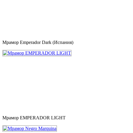
Мрамор Emperador Dark (Испания)
Мрамор EMPERADOR LIGHT