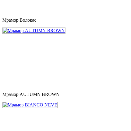
Мрамор Волокас
Мрамор AUTUMN BROWN