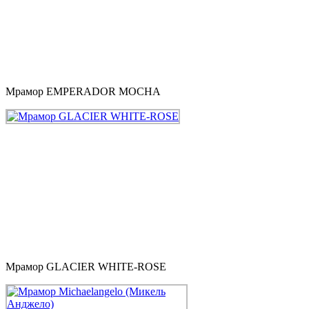
Мрамор EMPERADOR MOCHA
Мрамор GLACIER WHITE-ROSE