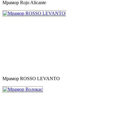
Мрамор Rojo Alicante
Мрамор ROSSO LEVANTO