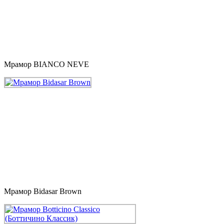
Мрамор BIANCO NEVE
Мрамор Bidasar Brown