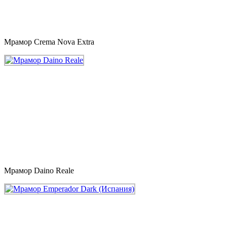
Мрамор Crema Nova Extra
Мрамор Daino Reale