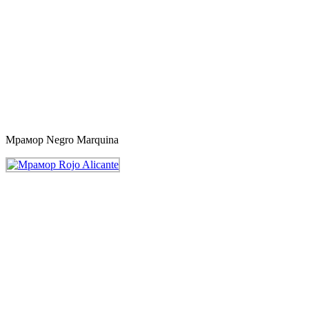
Мрамор Negro Marquina