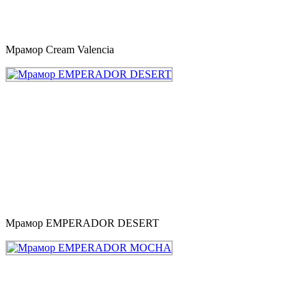
Мрамор Cream Valencia
Мрамор EMPERADOR DESERT