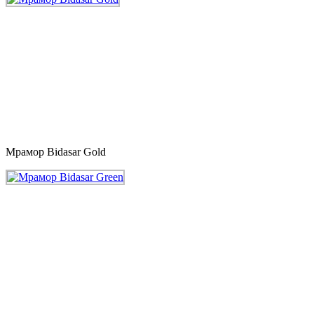
Мрамор Bidasar Gold