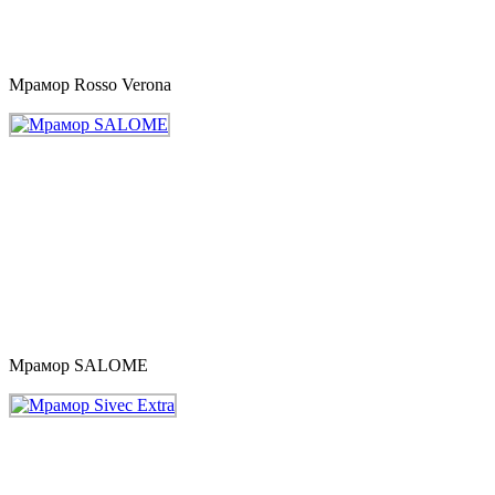
Мрамор Rosso Verona
Мрамор SALOME