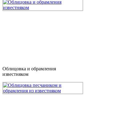
Облицовка и обрамления
известняком