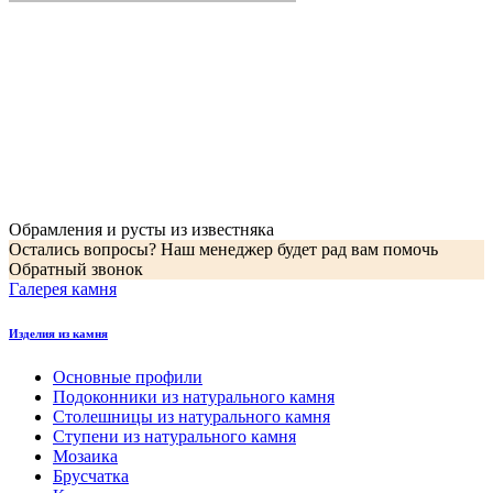
Обрамления и русты из известняка
Остались вопросы? Наш менеджер будет рад вам помочь
Обратный звонок
Галерея камня
Изделия из камня
Основные профили
Подоконники из натурального камня
Столешницы из натурального камня
Ступени из натурального камня
Мозаика
Брусчатка