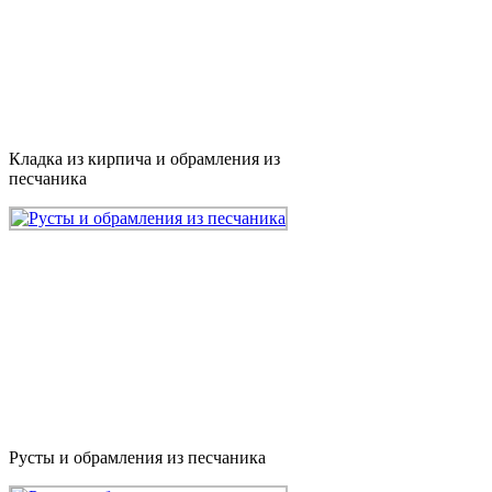
Кладка из кирпича и обрамления из
песчаника
Русты и обрамления из песчаника