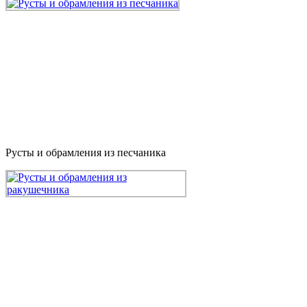
Русты и обрамления из песчаника