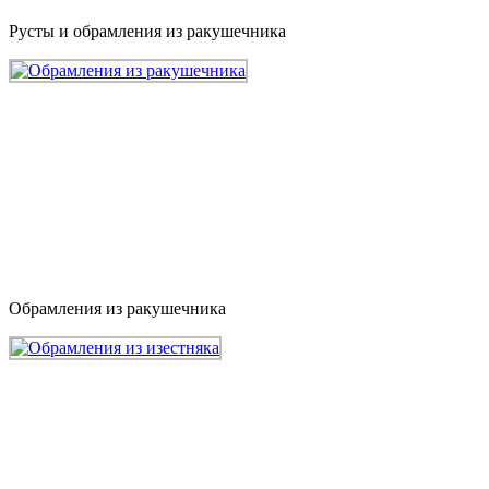
Русты и обрамления из ракушечника
Обрамления из ракушечника