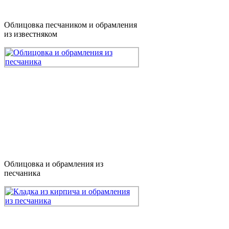
Облицовка песчаником и обрамления
из известняком
Облицовка и обрамления из
песчаника