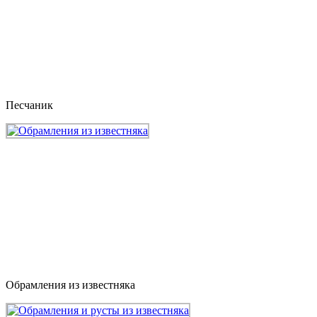
Песчаник
Обрамления из известняка