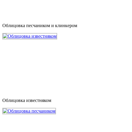
Облицовка песчаником и клинкером
Облицовка известняком