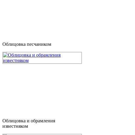
Облицовка песчаником
Облицовка и обрамления
известняком