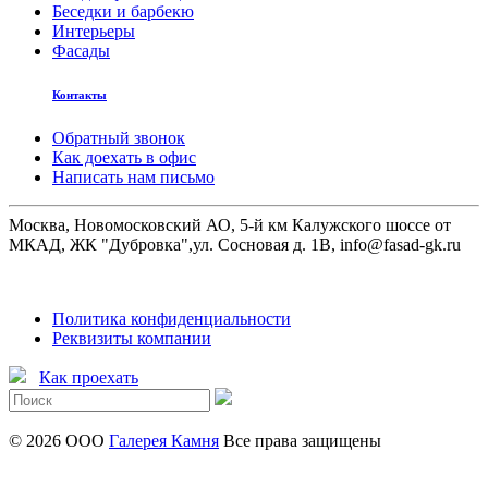
Беседки и барбекю
Интерьеры
Фасады
Контакты
Обратный звонок
Как доехать в офис
Написать нам письмо
Москва, Новомосковский АО, 5-й км Калужского шоссе от
МКАД, ЖК "Дубровка",ул. Сосновая д. 1В, info@fasad-gk.ru
Политика конфиденциальности
Реквизиты компании
Как проехать
© 2026 ООО
Галерея Камня
Все права защищены