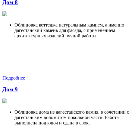
Дом 8
Облицовка коттеджа натуральным камнем, а именно
дагестанский камень для фасада, с применением
архитектурных изделий ручной работы.
Подробнее
Дом 9
Облицовка дома из дагестанского камня, в сочетании с
дагестанским доломитом цокольной части. Работа
выполнена под ключ и сдана в срок.