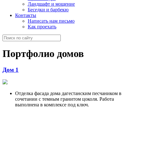
Ландшафт и мощение
Беседки и барбекю
Контакты
Написать нам письмо
Как проехать
Портфолио домов
Дом 1
Отделка фасада дома дагестанским песчаником в
сочетании с темным гранитом цоколя. Работа
выполнена в комплексе под ключ.