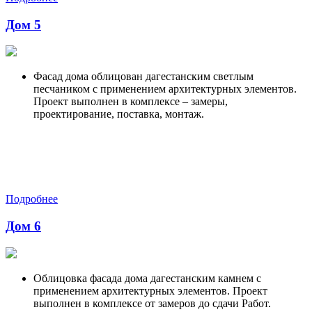
Дом 5
Фасад дома облицован дагестанским светлым
песчаником с применением архитектурных элементов.
Проект выполнен в комплексе – замеры,
проектирование, поставка, монтаж.
Подробнее
Дом 6
Облицовка фасада дома дагестанским камнем с
применением архитектурных элементов. Проект
выполнен в комплексе от замеров до сдачи Работ.