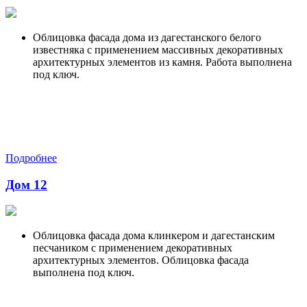
Облицовка фасада дома из дагестанского белого
известняка с применением массивных декоративных
архитектурных элементов из камня. Работа выполнена
под ключ.
Подробнее
Дом 12
Облицовка фасада дома клинкером и дагестанским
песчаником с применением декоративных
архитектурных элементов. Облицовка фасада
выполнена под ключ.