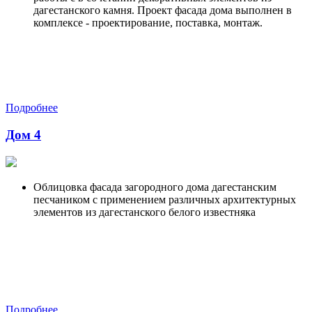
дагестанского камня. Проект фасада дома выполнен в
комплексе - проектирование, поставка, монтаж.
Подробнее
Дом 4
Облицовка фасада загородного дома дагестанским
песчаником с применением различных архитектурных
элементов из дагестанского белого известняка
Подробнее