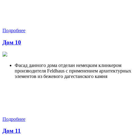
Подробнее
Дом 10
Фасад данного дома отделан немецким клинкером
производителя Feldhaus с применением архитектурных
элементов из бежевого дагестанского камня
Подробнее
Дом 11