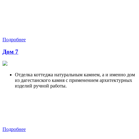
Подробнее
Дом 7
Отделка коттеджа натуральным камнем, а и именно дом
из дагестанского камня с применением архитектурных
изделий ручной работы.
Подробнее