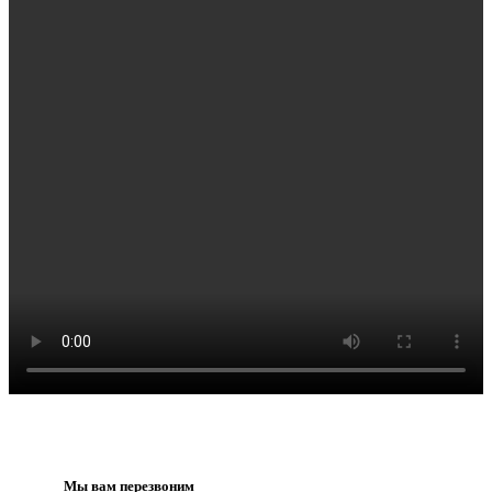
Мы вам перезвоним