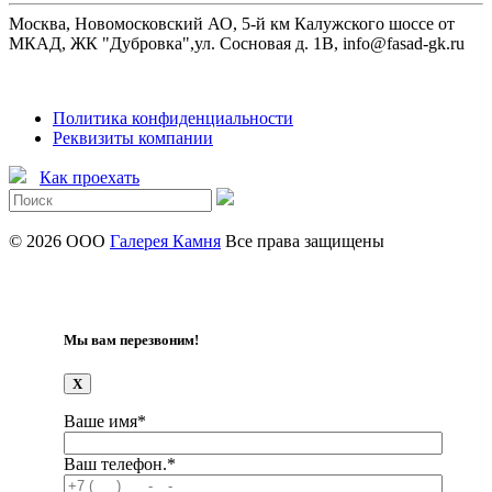
Москва, Новомосковский АО, 5-й км Калужского шоссе от
МКАД, ЖК "Дубровка",ул. Сосновая д. 1В, info@fasad-gk.ru
Политика конфиденциальности
Реквизиты компании
Как проехать
© 2026 ООО
Галерея Камня
Все права защищены
Мы вам перезвоним!
X
Ваше имя*
Ваш телефон.*