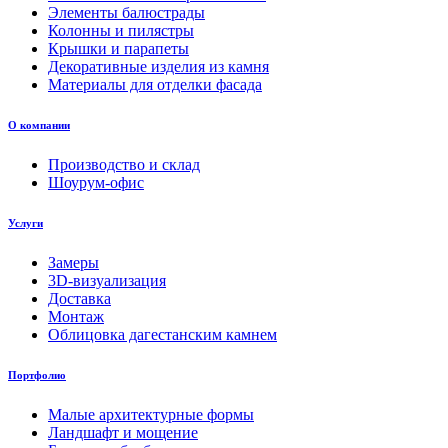
Элементы балюстрады
Колонны и пилястры
Крышки и парапеты
Декоративные изделия из камня
Материалы для отделки фасада
О компании
Производство и склад
Шоурум-офис
Услуги
Замеры
3D-визуализация
Доставка
Монтаж
Облицовка дагестанским камнем
Портфолио
Малые архитектурные формы
Ландшафт и мощение