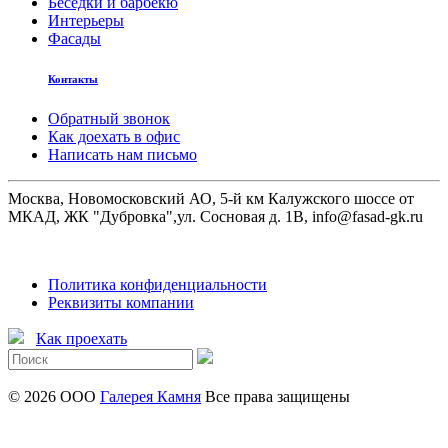
Беседки и барбекю
Интерьеры
Фасады
Контакты
Обратный звонок
Как доехать в офис
Написать нам письмо
Москва, Новомосковский АО, 5-й км Калужского шоссе от
МКАД, ЖК "Дубровка",ул. Сосновая д. 1В, info@fasad-gk.ru
Политика конфиденциальности
Реквизиты компании
Как проехать
© 2026 ООО
Галерея Камня
Все права защищены