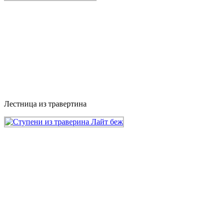
Лестница из травертина