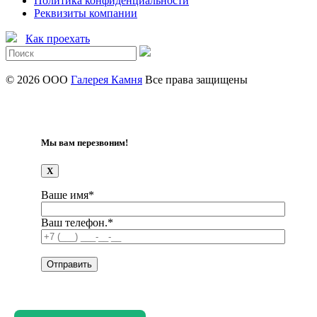
Политика конфиденциальности
Реквизиты компании
Как проехать
© 2026 ООО
Галерея Камня
Все права защищены
Мы вам перезвоним!
X
Ваше имя*
Ваш телефон.*