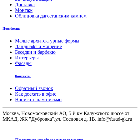
Доставка
Монтаж
Облицовка дагестанским камнем
Портфолио
Малые архитектурные формы
Ландшафт и мощение
Беседки и барбекю
Интерьеры
Фасады
Контакты
Обратный звонок
Как доехать в офис
Написать нам письмо
Москва, Новомосковский АО, 5-й км Калужского шоссе от
МКАД, ЖК "Дубровка",ул. Сосновая д. 1В, info@fasad-gk.ru