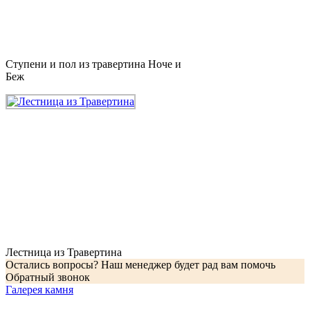
Ступени и пол из травертина Ноче и
Беж
Лестница из Травертина
Остались вопросы? Наш менеджер будет рад вам помочь
Обратный звонок
Галерея камня