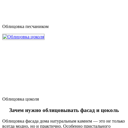
Облицовка песчаником
Облицовка цоколя
Зачем нужно облицовывать фасад и цоколь
Облицовка фасада дома натуральным камнем — это не только
всегда модно, но и практично. Особенно пристального