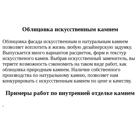
Облицовка искусственным камнем
Облицовка фасада искусственным и натуральным камнем
позволяет воплотить в жизнь любую дизайнерскую задумку.
Выпускается много вариантов расцветок, форм и текстур
искусственого камня. Выбрав искусственный заменитель, вы
теряете возможность сэкономить на таком виде работ, как
облицовка природным камнем. Наличие собственного
производства по натуральному камню, позволяет нам
конкурировать с искусственным камнем по цене и качеству.
Примеры работ по внутренней отделке камнем