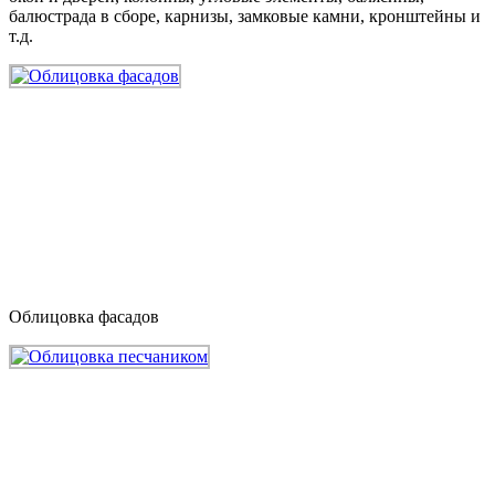
балюстрада в сборе, карнизы, замковые камни, кронштейны и
т.д.
Облицовка фасадов