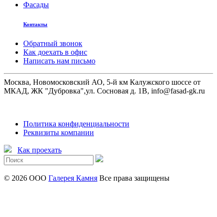
Фасады
Контакты
Обратный звонок
Как доехать в офис
Написать нам письмо
Москва, Новомосковский АО, 5-й км Калужского шоссе от
МКАД, ЖК "Дубровка",ул. Сосновая д. 1В, info@fasad-gk.ru
Политика конфиденциальности
Реквизиты компании
Как проехать
© 2026 ООО
Галерея Камня
Все права защищены