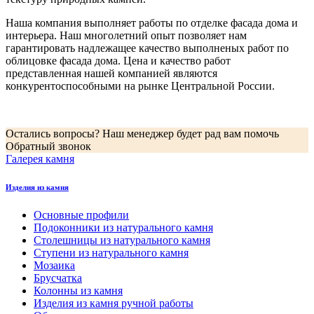
Наша компания выполняет работы по отделке фасада дома и
интерьера. Наш многолетний опыт позволяет нам
гарантировать надлежащее качество выполненых работ по
облицовке фасада дома. Цена и качество работ
представленная нашей компанией являются
конкурентоспособными на рынке Центральной России.
Остались вопросы? Наш менеджер будет рад вам помочь
Обратный звонок
Галерея камня
Изделия из камня
Основные профили
Подоконники из натурального камня
Столешницы из натурального камня
Ступени из натурального камня
Мозаика
Брусчатка
Колонны из камня
Изделия из камня ручной работы