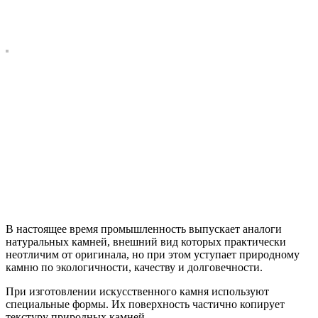
В настоящее время промышленность выпускает аналоги
натуральных камней, внешний вид которых практически
неотличим от оригинала, но при этом уступает природному
камню по экологичности, качеству и долговечности.
При изготовлении искусственного камня используют
специальные формы. Их поверхность частично копирует
текстуру природных камней.