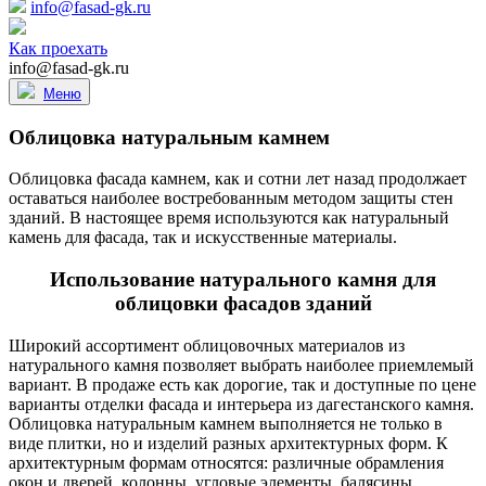
info@fasad-gk.ru
Как проехать
info@fasad-gk.ru
Меню
Облицовка натуральным камнем
Облицовка фасада камнем, как и сотни лет назад продолжает
оставаться наиболее востребованным методом защиты стен
зданий. В настоящее время используются как натуральный
камень для фасада, так и искусственные материалы.
Использование натурального камня для
облицовки фасадов зданий
Широкий ассортимент облицовочных материалов из
натурального камня позволяет выбрать наиболее приемлемый
вариант. В продаже есть как дорогие, так и доступные по цене
варианты отделки фасада и интерьера из дагестанского камня.
Облицовка натуральным камнем выполняется не только в
виде плитки, но и изделий разных архитектурных форм. К
архитектурным формам относятся: различные обрамления
окон и дверей, колонны, угловые элементы, балясины,