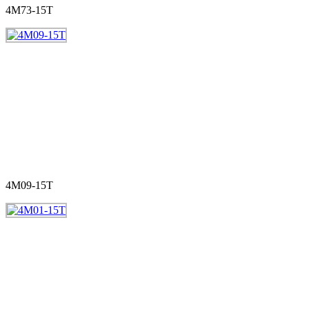
4M73-15T
4M09-15T