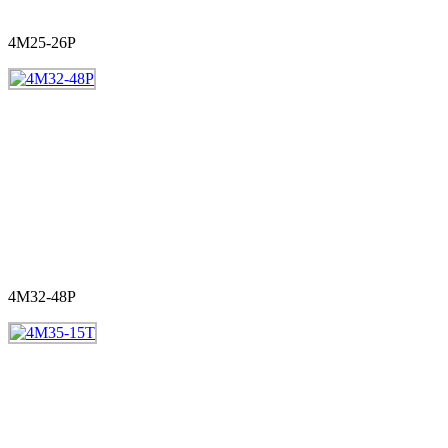
4M25-26P
4M32-48P