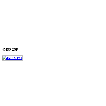
4M90-26P