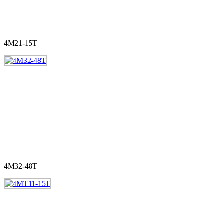
4M21-15T
4M32-48T