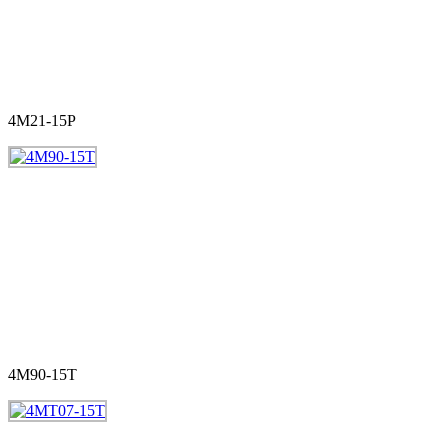
4M21-15P
4M90-15T