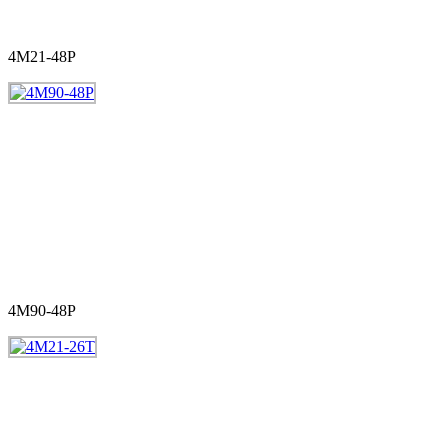
4M21-48P
4M90-48P