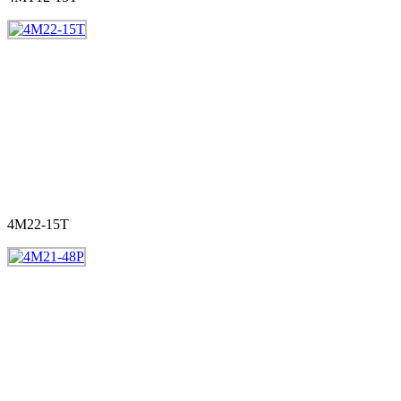
4M22-15T