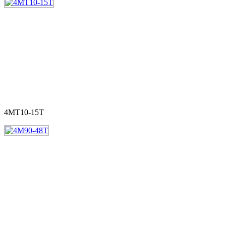
4MT10-15T