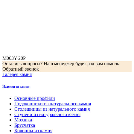
M063Y-20P
Остались вопросы? Наш менеджер будет рад вам помочь
Обратный звонок
Галерея камня
Изделия из камня
Основные профили
Подоконники из натурального камня
Столешницы из натурального камня
Ступени из натурального камня
Мозаика
Брусчатка
Колонны из камня