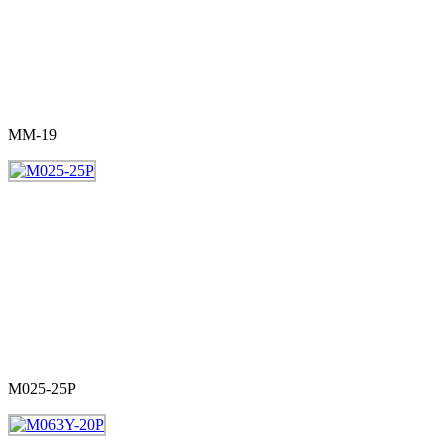
MM-19
M025-25P