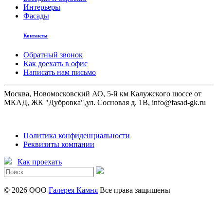
Интерьеры
Фасады
Контакты
Обратный звонок
Как доехать в офис
Написать нам письмо
Москва, Новомосковский АО, 5-й км Калужского шоссе от
МКАД, ЖК "Дубровка",ул. Сосновая д. 1В, info@fasad-gk.ru
Политика конфиденциальности
Реквизиты компании
Как проехать
© 2026 ООО
Галерея Камня
Все права защищены