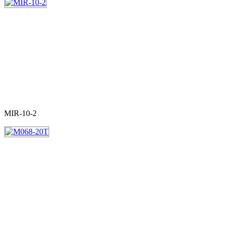
MIR-10-2