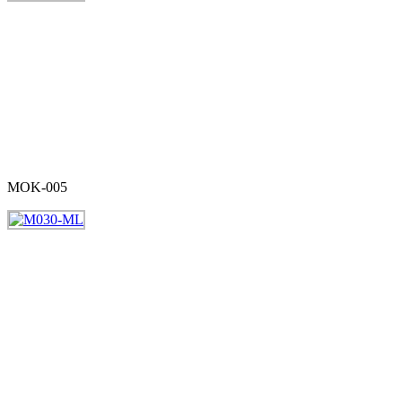
MOK-005