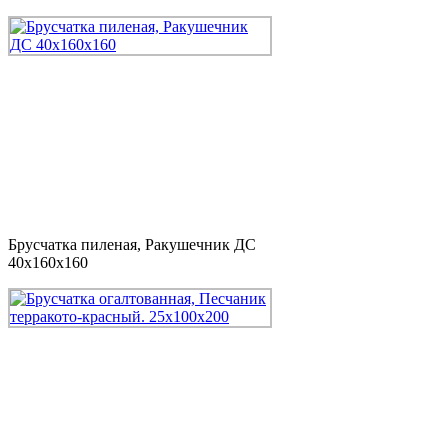
Брусчатка пиленая, Ракушечник ДС
40x160x160