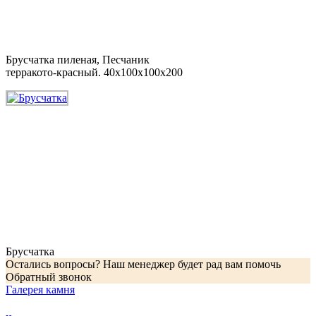
Брусчатка пиленая, Песчаник
терракото-красный. 40x100x100x200
Брусчатка
Остались вопросы? Наш менеджер будет рад вам помочь
Обратный звонок
Галерея камня