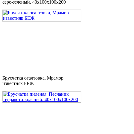
серо-зеленый, 40x100x100x200
Брусчатка огалтовка, Мрамор.
известняк БЕЖ