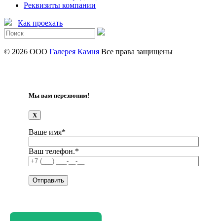
Реквизиты компании
Как проехать
© 2026 ООО
Галерея Камня
Все права защищены
Мы вам перезвоним!
X
Ваше имя*
Ваш телефон.*